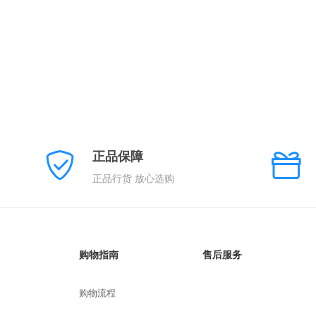
正品保障
正品行货 放心选购
购物指南
售后服务
购物流程