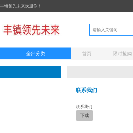
丰镇领先未来欢迎你！
全部分类
首页
限时抢购
联系我们
联系我们